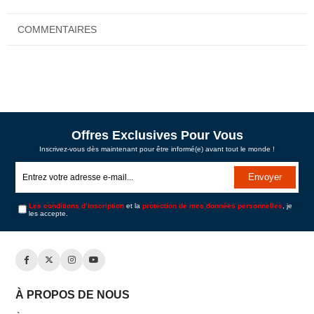
COMMENTAIRES
Offres Exclusives Pour Vous
Inscrivez-vous dès maintenant pour être informé(e) avant tout le monde !
Envoyer
Les conditions d’inscription
et la
protection de mes données personnelles
, je
les accepte.
À PROPOS DE NOUS