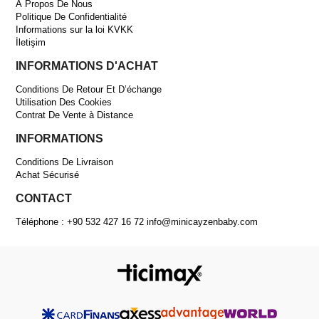
À Propos De Nous
Politique De Confidentialité
Informations sur la loi KVKK
İletişim
INFORMATIONS D'ACHAT
Conditions De Retour Et D’échange
Utilisation Des Cookies
Contrat De Vente à Distance
INFORMATIONS
Conditions De Livraison
Achat Sécurisé
CONTACT
Téléphone : +90 532 427 16 72
info@minicayzenbaby.com